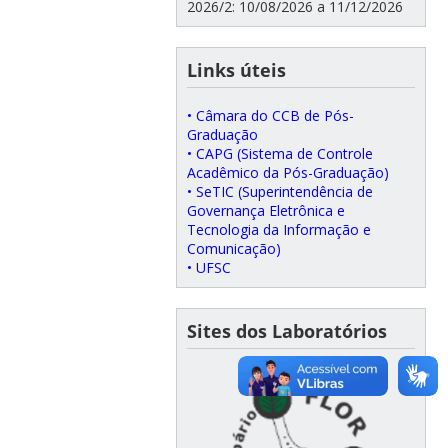
2026/2: 10/08/2026 a 11/12/2026
Links úteis
• Câmara do CCB de Pós-
Graduação
• CAPG (Sistema de Controle
Acadêmico da Pós-Graduação)
• SeTIC (Superintendência de
Governança Eletrônica e
Tecnologia da Informação e
Comunicação)
• UFSC
Sites dos Laboratórios