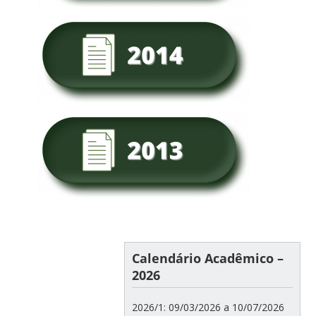
Calendário Acadêmico –
2026
2026/1: 09/03/2026 a 10/07/2026