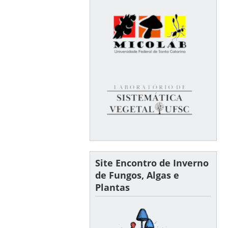
Site Encontro de Inverno
de Fungos, Algas e
Plantas