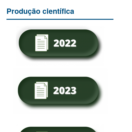
Produção científica