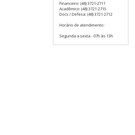
Financeiro: (48) 3721-2711
Acadêmico: (48) 3721-2715
Docs / Defesa: (48) 3721-2712
Horário de atendimento:
Segunda a sexta - 07h às 13h