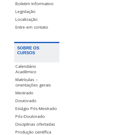
Boletim Informativo
Legislação
Localização
Entre em contato
SOBRE OS
CURSOS
Calendário
Acadêmico
Matrículas –
orientações gerais
Mestrado
Doutorado
Estágio Pós-Mestrado
Pós-Doutorado
Disciplinas ofertadas
Produção científica