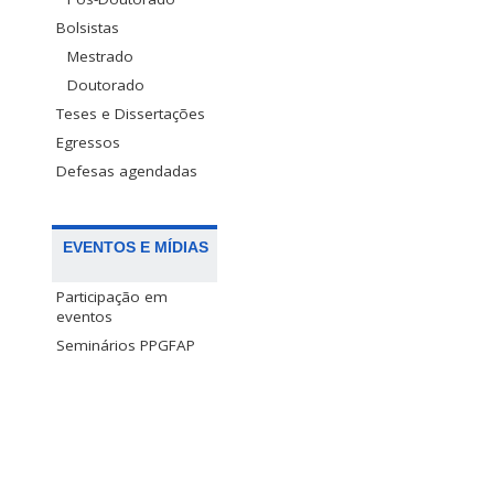
Bolsistas
Mestrado
Doutorado
Teses e Dissertações
Egressos
Defesas agendadas
EVENTOS E MÍDIAS
Participação em
eventos
Seminários PPGFAP