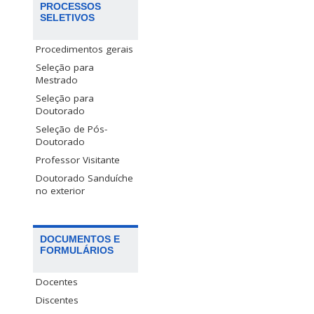
PROCESSOS
SELETIVOS
Procedimentos gerais
Seleção para
Mestrado
Seleção para
Doutorado
Seleção de Pós-
Doutorado
Professor Visitante
Doutorado Sanduíche
no exterior
DOCUMENTOS E
FORMULÁRIOS
Docentes
Discentes