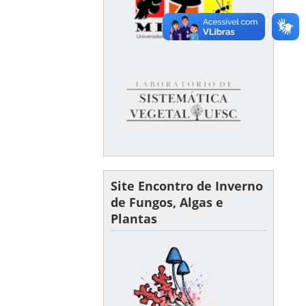
Site Encontro de Inverno
de Fungos, Algas e
Plantas