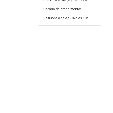
Horário de atendimento:
Segunda a sexta - 07h às 13h