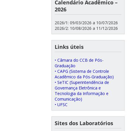
Calendário Acadêmico –
2026
2026/1: 09/03/2026 a 10/07/2026
2026/2: 10/08/2026 a 11/12/2026
Links úteis
• Câmara do CCB de Pós-
Graduação
• CAPG (Sistema de Controle
Acadêmico da Pós-Graduação)
• SeTIC (Superintendência de
Governança Eletrônica e
Tecnologia da Informação e
Comunicação)
• UFSC
Sites dos Laboratórios