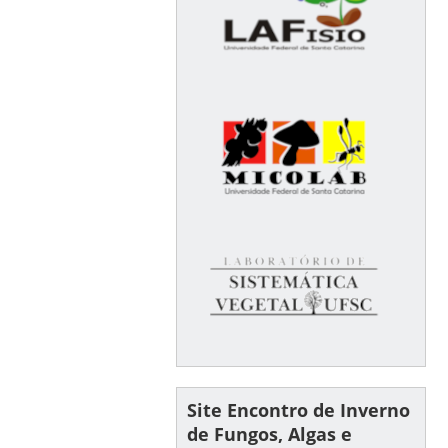
Site Encontro de Inverno
de Fungos, Algas e