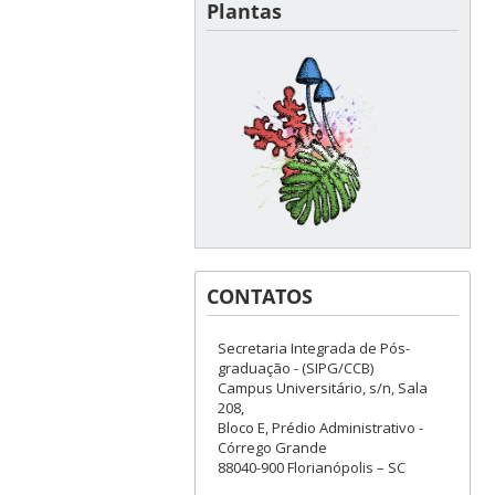
Plantas
CONTATOS
Secretaria Integrada de Pós-
graduação - (SIPG/CCB)
Campus Universitário, s/n, Sala
208,
Bloco E, Prédio Administrativo -
Córrego Grande
88040-900 Florianópolis – SC