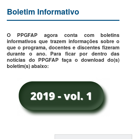
Boletim Informativo
O PPGFAP agora conta com boletins
informativos que trazem informações sobre o
que o programa, docentes e discentes fizeram
durante o ano. Para ficar por dentro das
notícias do PPGFAP faça o download do(s)
boletim(s) abaixo: