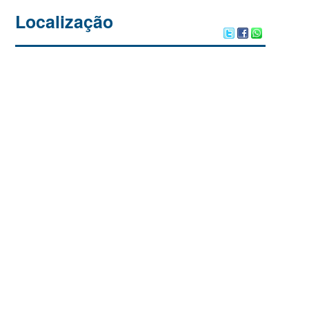
Localização