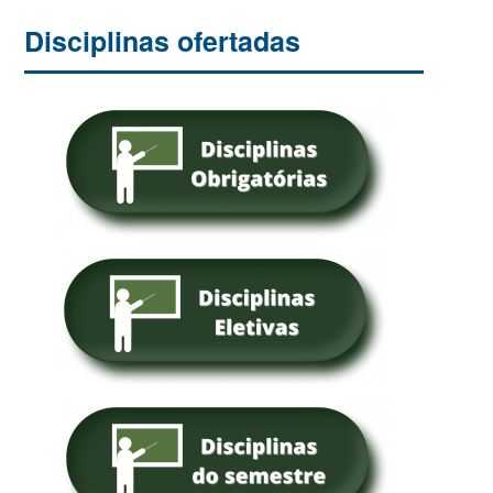
Disciplinas ofertadas