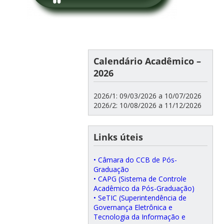
Calendário Acadêmico –
2026
2026/1: 09/03/2026 a 10/07/2026
2026/2: 10/08/2026 a 11/12/2026
Links úteis
• Câmara do CCB de Pós-
Graduação
• CAPG (Sistema de Controle
Acadêmico da Pós-Graduação)
• SeTIC (Superintendência de
Governança Eletrônica e
Tecnologia da Informação e