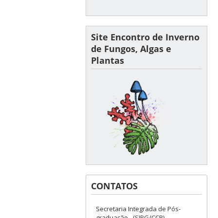
Site Encontro de Inverno
de Fungos, Algas e
Plantas
CONTATOS
Secretaria Integrada de Pós-
graduação - (SIPG/CCB)