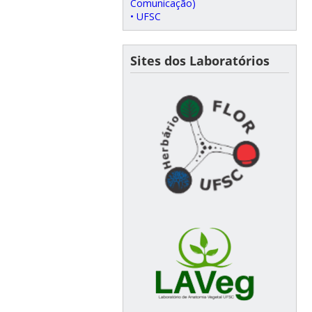
Comunicação)
• UFSC
Sites dos Laboratórios