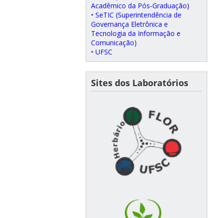
Acadêmico da Pós-Graduação)
• SeTIC (Superintendência de
Governança Eletrônica e
Tecnologia da Informação e
Comunicação)
• UFSC
Sites dos Laboratórios