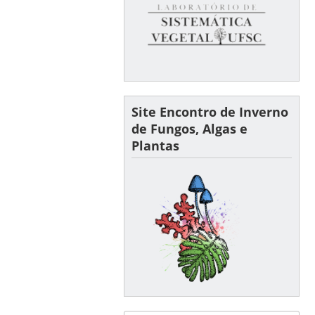
Site Encontro de Inverno
de Fungos, Algas e
Plantas