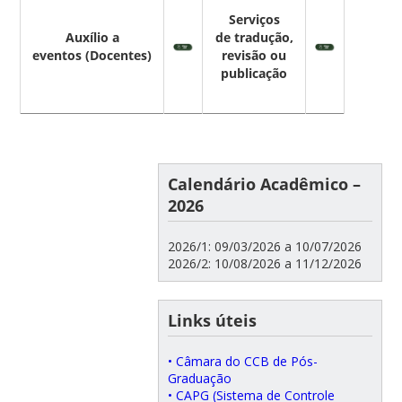
Serviços
Auxílio a
de tradução,
eventos (Docentes)
revisão ou
publicação
Calendário Acadêmico –
2026
2026/1: 09/03/2026 a 10/07/2026
2026/2: 10/08/2026 a 11/12/2026
Links úteis
• Câmara do CCB de Pós-
Graduação
• CAPG (Sistema de Controle