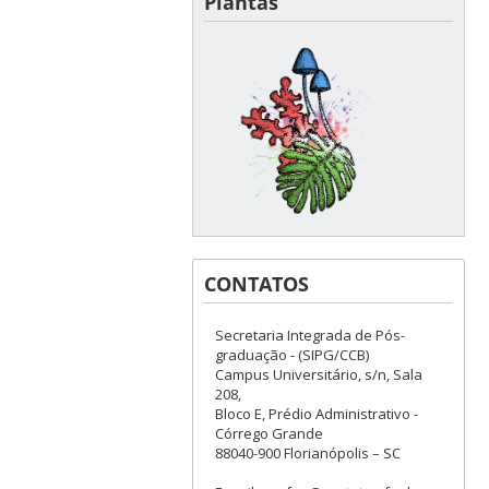
Plantas
CONTATOS
Secretaria Integrada de Pós-
graduação - (SIPG/CCB)
Campus Universitário, s/n, Sala
208,
Bloco E, Prédio Administrativo -
Córrego Grande
88040-900 Florianópolis – SC