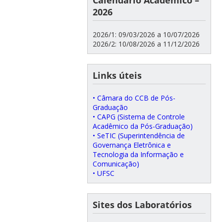
2026
2026/1: 09/03/2026 a 10/07/2026
2026/2: 10/08/2026 a 11/12/2026
Links úteis
• Câmara do CCB de Pós-
Graduação
• CAPG (Sistema de Controle
Acadêmico da Pós-Graduação)
• SeTIC (Superintendência de
Governança Eletrônica e
Tecnologia da Informação e
Comunicação)
• UFSC
Sites dos Laboratórios