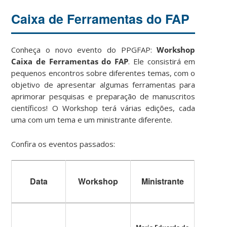
Caixa de Ferramentas do FAP
Conheça o novo evento do PPGFAP:
Workshop
Caixa de Ferramentas do FAP
. Ele consistirá em
pequenos encontros sobre diferentes temas, com o
objetivo de apresentar algumas ferramentas para
aprimorar pesquisas e preparação de manuscritos
científicos! O Workshop terá várias edições, cada
uma com um tema e um ministrante diferente.
Confira os eventos passados:
Data
Workshop
Ministrante