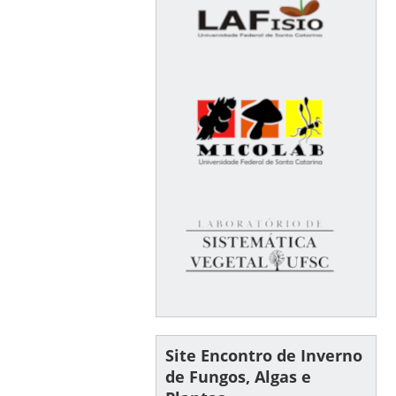
Site Encontro de Inverno
de Fungos, Algas e