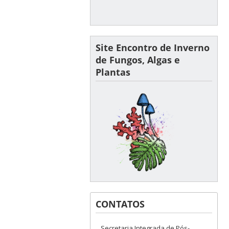
Site Encontro de Inverno
de Fungos, Algas e
Plantas
CONTATOS
Secretaria Integrada de Pós-