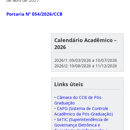
de abril de 2027.
Portaria Nº 054/2026/CCB
Calendário Acadêmico –
2026
2026/1: 09/03/2026 a 10/07/2026
2026/2: 10/08/2026 a 11/12/2026
Links úteis
• Câmara do CCB de Pós-
Graduação
• CAPG (Sistema de Controle
Acadêmico da Pós-Graduação)
• SeTIC (Superintendência de
Governança Eletrônica e