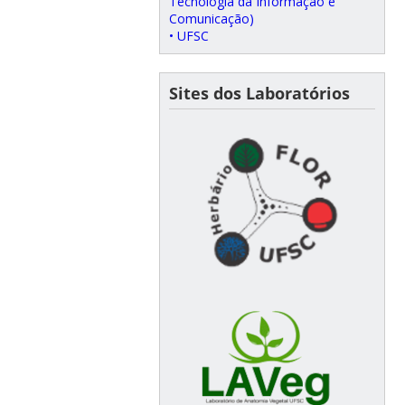
Tecnologia da Informação e
Comunicação)
• UFSC
Sites dos Laboratórios