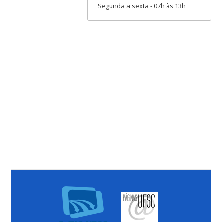
Segunda a sexta - 07h às 13h