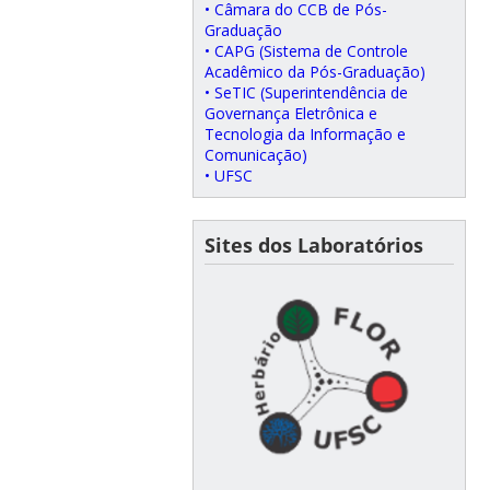
• Câmara do CCB de Pós-
Graduação
• CAPG (Sistema de Controle
Acadêmico da Pós-Graduação)
• SeTIC (Superintendência de
Governança Eletrônica e
Tecnologia da Informação e
Comunicação)
• UFSC
Sites dos Laboratórios