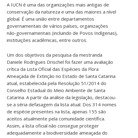
A IUCN é uma das organizações mais antigas de
conservação da natureza e uma das maiores a nível
global. É uma união entre departamentos
governamentais de vários países, organizações
não-governamentais (incluindo de Povos Indígenas),
instituições acadêmicas, entre outros.
Um dos objetivos da pesquisa da mestranda
Daniele Rodrigues Drischel foi fazer uma avaliação
crítica da Lista Oficial das Espécies da Flora
Ameaçada de Extinção no Estado de Santa Catarina
atual, estabelecida pela Resolução 51/2014 do
Conselho Estadual do Meio Ambiente de Santa
Catarina. A partir da análise da legislação, destacou-
se a séria defasagem da lista atual. Dos 314 nomes
de espécie presentes na lista, apenas 155 são
aceitos atualmente pela comunidade científica.
Assim, a lista oficial não consegue proteger
adequadamente a biodiversidade ameaçada do