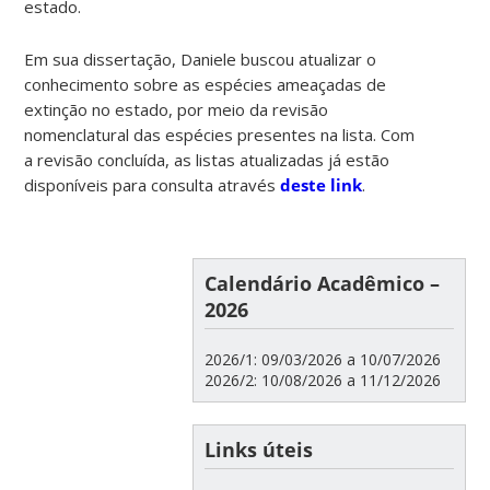
estado.
Em sua dissertação, Daniele buscou atualizar o
conhecimento sobre as espécies ameaçadas de
extinção no estado, por meio da revisão
nomenclatural das espécies presentes na lista. Com
a revisão concluída, as listas atualizadas já estão
disponíveis para consulta através
deste link
.
Calendário Acadêmico –
2026
2026/1: 09/03/2026 a 10/07/2026
2026/2: 10/08/2026 a 11/12/2026
Links úteis