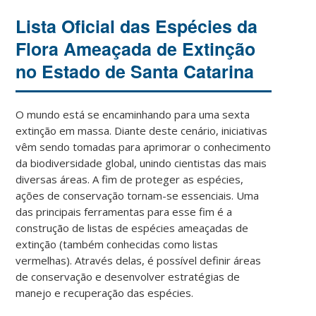
Lista Oficial das Espécies da
Flora Ameaçada de Extinção
no Estado de Santa Catarina
O mundo está se encaminhando para uma sexta
extinção em massa. Diante deste cenário, iniciativas
vêm sendo tomadas para aprimorar o conhecimento
da biodiversidade global, unindo cientistas das mais
diversas áreas. A fim de proteger as espécies,
ações de conservação tornam-se essenciais. Uma
das principais ferramentas para esse fim é a
construção de listas de espécies ameaçadas de
extinção (também conhecidas como listas
vermelhas). Através delas, é possível definir áreas
de conservação e desenvolver estratégias de
manejo e recuperação das espécies.