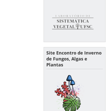
Site Encontro de Inverno
de Fungos, Algas e
Plantas