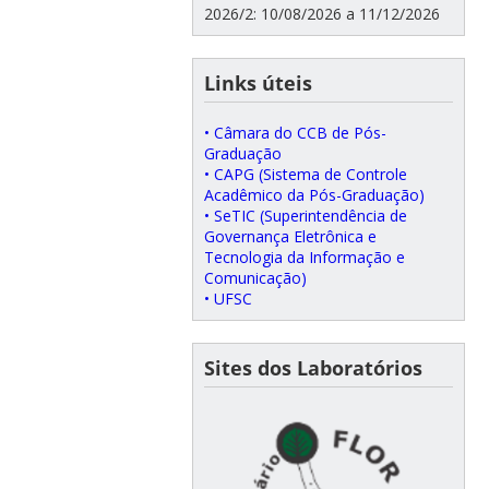
2026/2: 10/08/2026 a 11/12/2026
Links úteis
• Câmara do CCB de Pós-
Graduação
• CAPG (Sistema de Controle
Acadêmico da Pós-Graduação)
• SeTIC (Superintendência de
Governança Eletrônica e
Tecnologia da Informação e
Comunicação)
• UFSC
Sites dos Laboratórios