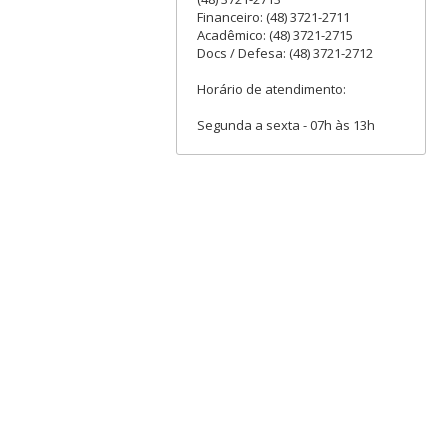
Financeiro: (48) 3721-2711
Acadêmico: (48) 3721-2715
Docs / Defesa: (48) 3721-2712
Horário de atendimento:
Segunda a sexta - 07h às 13h