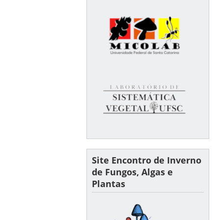
Site Encontro de Inverno
de Fungos, Algas e
Plantas