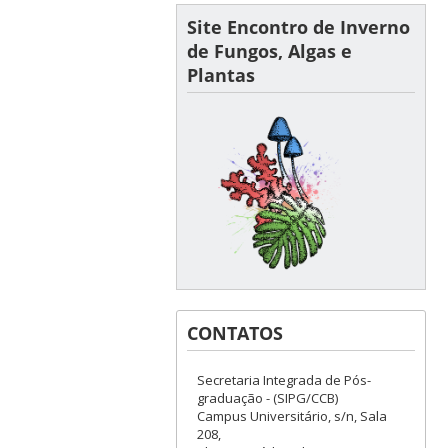
Site Encontro de Inverno
de Fungos, Algas e
Plantas
CONTATOS
Secretaria Integrada de Pós-
graduação - (SIPG/CCB)
Campus Universitário, s/n, Sala
208,