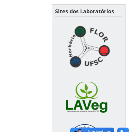
Sites dos Laboratórios