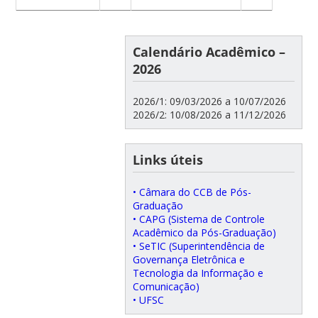
Calendário Acadêmico –
2026
2026/1: 09/03/2026 a 10/07/2026
2026/2: 10/08/2026 a 11/12/2026
Links úteis
• Câmara do CCB de Pós-
Graduação
• CAPG (Sistema de Controle
Acadêmico da Pós-Graduação)
• SeTIC (Superintendência de
Governança Eletrônica e
Tecnologia da Informação e
Comunicação)
• UFSC