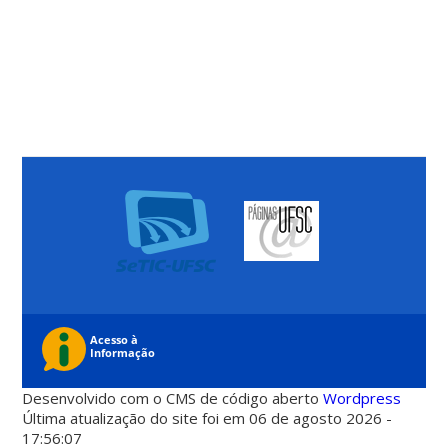
Desenvolvido com o CMS de código aberto
Wordpress
Última atualização do site foi em 06 de agosto 2026 -
17:56:07