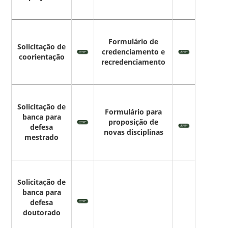
Formulário de
Solicitação de
credenciamento e
coorientação
recredenciamento
Solicitação de
Formulário para
banca para
proposição de
defesa
novas disciplinas
mestrado
Solicitação de
banca para
defesa
doutorado