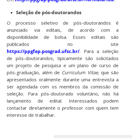
Seleção de pós-doutorandos
O processo seletivo de pós-doutorandos é
anunciado via editais, de acordo com a
disponibilidade de bolsa. Esses editais são
publicados no site
https://ppgfap.posgrad.ufsc.br/
. Para a seleção
de pós-doutorandos, tipicamente são solicitados
um projeto de pesquisa e um plano de curso de
pós-graduação, além de
Curriculum Vitae,
que são
apresentados oralmente durante uma entrevista a
ser agendada com os membros da comissão de
seleção. Para pós-doutorado voluntário, não há
lançamento de edital. Interessados podem
contactar diretamente o professor com quem tem
interesse de trabalhar.