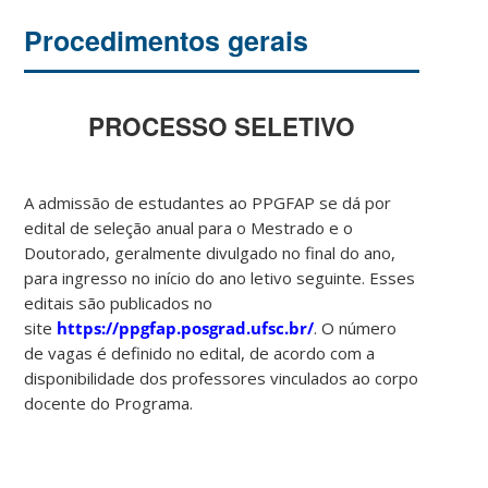
Procedimentos gerais
PROCESSO SELETIVO
A admissão de estudantes ao PPGFAP se dá por
edital de seleção anual para o Mestrado e o
Doutorado, geralmente divulgado no final do ano,
para ingresso no início do ano letivo seguinte. Esses
editais são publicados no
site
https://ppgfap.posgrad.ufsc.br/
. O número
de vagas é definido no edital, de acordo com a
disponibilidade dos professores vinculados ao corpo
docente do Programa.