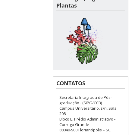
Plantas
CONTATOS
Secretaria Integrada de Pós-
graduação - (SIPG/CCB)
Campus Universitário, s/n, Sala
208,
Bloco E, Prédio Administrativo -
Córrego Grande
88040-900 Florianópolis – SC