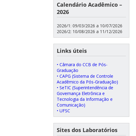
Calendário Acadêmico –
2026
2026/1: 09/03/2026 a 10/07/2026
2026/2: 10/08/2026 a 11/12/2026
Links úteis
• Câmara do CCB de Pós-
Graduação
• CAPG (Sistema de Controle
Acadêmico da Pós-Graduação)
• SeTIC (Superintendência de
Governança Eletrônica e
Tecnologia da Informação e
Comunicação)
• UFSC
Sites dos Laboratórios