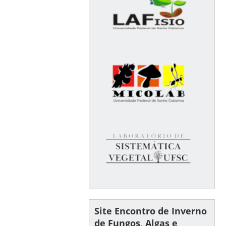
Site Encontro de Inverno
de Fungos, Algas e