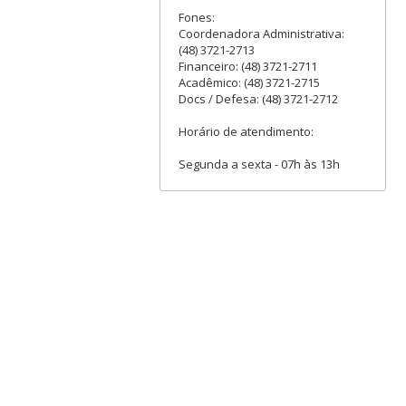
Fones:
Coordenadora Administrativa:
(48) 3721-2713
Financeiro: (48) 3721-2711
Acadêmico: (48) 3721-2715
Docs / Defesa: (48) 3721-2712
Horário de atendimento:
Segunda a sexta - 07h às 13h