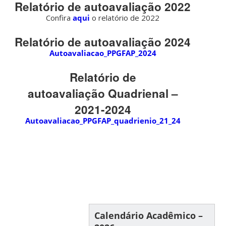
Relatório de autoavaliação 2022
Confira
aqui
o relatório de 2022
Relatório de autoavaliação 2024
Autoavaliacao_PPGFAP_2024
Relatório de
autoavaliação Quadrienal –
2021-2024
Autoavaliacao_PPGFAP_quadrienio_21_24
Calendário Acadêmico –