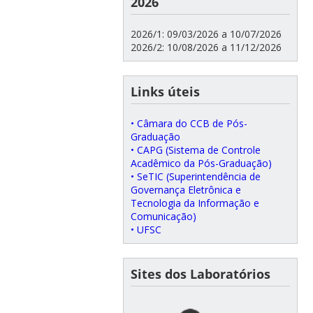
2026
2026/1: 09/03/2026 a 10/07/2026
2026/2: 10/08/2026 a 11/12/2026
Links úteis
• Câmara do CCB de Pós-
Graduação
• CAPG (Sistema de Controle
Acadêmico da Pós-Graduação)
• SeTIC (Superintendência de
Governança Eletrônica e
Tecnologia da Informação e
Comunicação)
• UFSC
Sites dos Laboratórios