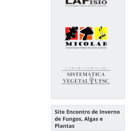
Site Encontro de Inverno
de Fungos, Algas e
Plantas