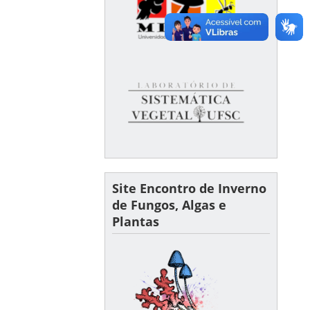
Site Encontro de Inverno
de Fungos, Algas e
Plantas