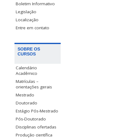
Boletim Informativo
Legislação
Localização
Entre em contato
SOBRE OS
CURSOS
Calendário
Acadêmico
Matrículas –
orientações gerais
Mestrado
Doutorado
Estágio Pós-Mestrado
Pós-Doutorado
Disciplinas ofertadas
Produção científica