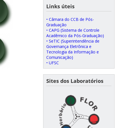
Links úteis
• Câmara do CCB de Pós-
Graduação
• CAPG (Sistema de Controle
Acadêmico da Pós-Graduação)
• SeTIC (Superintendência de
Governança Eletrônica e
Tecnologia da Informação e
Comunicação)
• UFSC
Sites dos Laboratórios