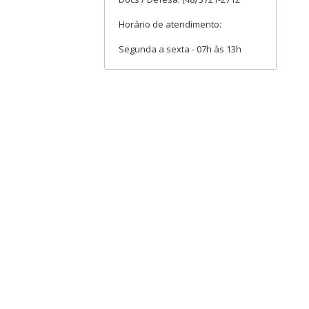
Horário de atendimento:
Segunda a sexta - 07h às 13h