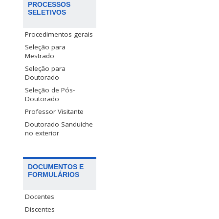
PROCESSOS
SELETIVOS
Procedimentos gerais
Seleção para
Mestrado
Seleção para
Doutorado
Seleção de Pós-
Doutorado
Professor Visitante
Doutorado Sanduíche
no exterior
DOCUMENTOS E
FORMULÁRIOS
Docentes
Discentes