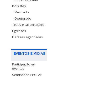
Bolsistas
Mestrado
Doutorado
Teses e Dissertações
Egressos
Defesas agendadas
EVENTOS E MÍDIAS
Participação em
eventos
Seminários PPGFAP