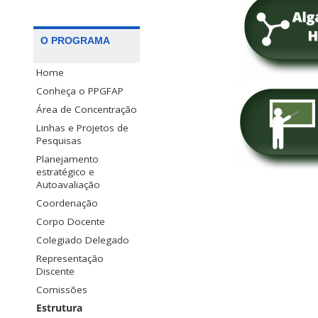
O PROGRAMA
Home
Conheça o PPGFAP
Área de Concentração
Linhas e Projetos de
Pesquisas
Planejamento
estratégico e
Autoavaliação
Coordenação
Corpo Docente
Colegiado Delegado
Representação
Discente
Comissões
Estrutura