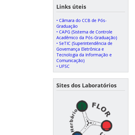
Links úteis
• Câmara do CCB de Pós-
Graduação
• CAPG (Sistema de Controle
Acadêmico da Pós-Graduação)
• SeTIC (Superintendência de
Governança Eletrônica e
Tecnologia da Informação e
Comunicação)
• UFSC
Sites dos Laboratórios