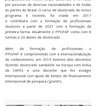
por pessoas de diversas nacionalidades e de todas
as partes do Brasil. O curso de doutorado do nosso
programa é recente, foi criado em 2017
e contribuirá com a formação de profissionais
doutores a partir de 2021 com a formação da
primeira turma. Atualmente o PPGFAP conta com 8
turmas e 20 alunes de doutorado.
Além da formação de profissionais o
PPGFAP é comprometido com a internacionalização
do conhecimento, em 2019 tivemos dois discentes
fazendo doutorado sanduíche na Europa com bolsa
da CAPES e uma discente que fez estágio
internacional com apoio de fundos de financiamento
internacional de pesquisa (‘
grants
’).