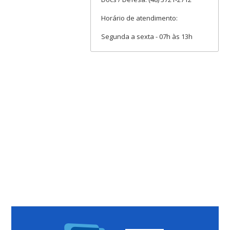
Horário de atendimento:
Segunda a sexta - 07h às 13h