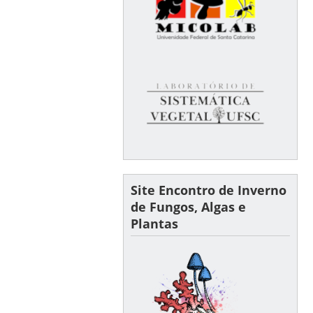
Site Encontro de Inverno
de Fungos, Algas e
Plantas