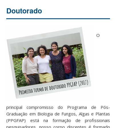
Doutorado
O
principal compromisso do Programa de Pós-
Graduação em Biologia de Fungos, Algas e Plantas
(PPGFAP) está na formação de profissionais
pesquisadores, nosso corpo discentes é formado