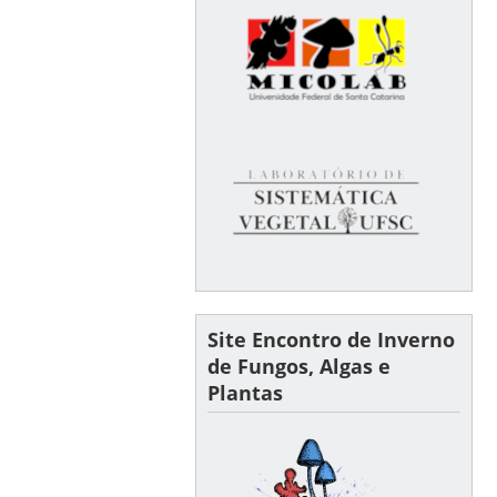
Site Encontro de Inverno
de Fungos, Algas e
Plantas