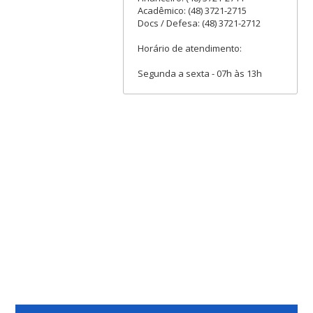
Acadêmico: (48) 3721-2715
Docs / Defesa: (48) 3721-2712
Horário de atendimento:
Segunda a sexta - 07h às 13h