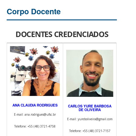
Corpo Docente
DOCENTES CREDENCIADOS
ANA CLAUDIA RODRIGUES
CARLOS YURE BARBOSA
DE OLIVEIRA
E-mail: ana.rodrigues@ufsc.br
E-mail: yureboliveira@gmail.com
Telefone: +55 (48) 3721-4758
Telefone: +55 (48) 3721-7157