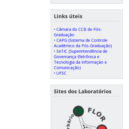
Links úteis
• Câmara do CCB de Pós-
Graduação
• CAPG (Sistema de Controle
Acadêmico da Pós-Graduação)
• SeTIC (Superintendência de
Governança Eletrônica e
Tecnologia da Informação e
Comunicação)
• UFSC
Sites dos Laboratórios