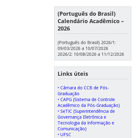
(Português do Brasil)
Calendário Acadêmico –
2026
(Português do Brasil) 2026/1:
09/03/2026 a 10/07/2026
2026/2: 10/08/2026 a 11/12/2026
Links úteis
• Câmara do CCB de Pós-
Graduação
• CAPG (Sistema de Controle
Acadêmico da Pós-Graduação)
• SeTIC (Superintendência de
Governança Eletrônica e
Tecnologia da Informação e
Comunicação)
• UFSC