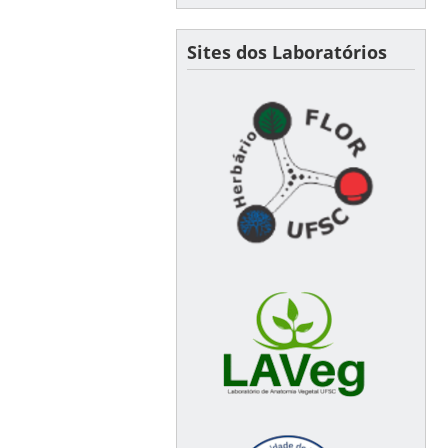
Sites dos Laboratórios