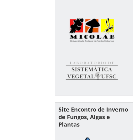
Site Encontro de Inverno
de Fungos, Algas e
Plantas