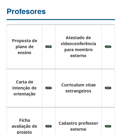
Profesores
Atestado de
Proposta de
videoconferência
plano de
para membro
ensino
externo
Carta de
Curriculum vitae
intenção de
estrangeiros
orientação
Ficha
Cadastro professor
avaliação de
externo
projeto