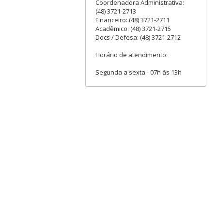
Coordenadora Administrativa:
(48) 3721-2713
Financeiro: (48) 3721-2711
Acadêmico: (48) 3721-2715
Docs / Defesa: (48) 3721-2712
Horário de atendimento:
Segunda a sexta - 07h às 13h