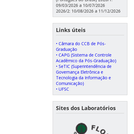
09/03/2026 a 10/07/2026
2026/2: 10/08/2026 a 11/12/2026
Links úteis
• Câmara do CCB de Pós-
Graduação
• CAPG (Sistema de Controle
Acadêmico da Pós-Graduação)
• SeTIC (Superintendência de
Governança Eletrônica e
Tecnologia da Informação e
Comunicação)
• UFSC
Sites dos Laboratórios