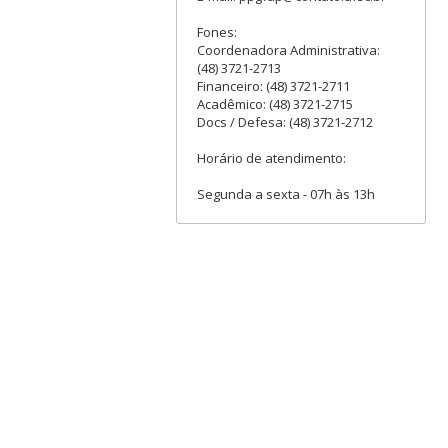
Fones:
Coordenadora Administrativa:
(48) 3721-2713
Financeiro: (48) 3721-2711
Acadêmico: (48) 3721-2715
Docs / Defesa: (48) 3721-2712
Horário de atendimento:
Segunda a sexta - 07h às 13h