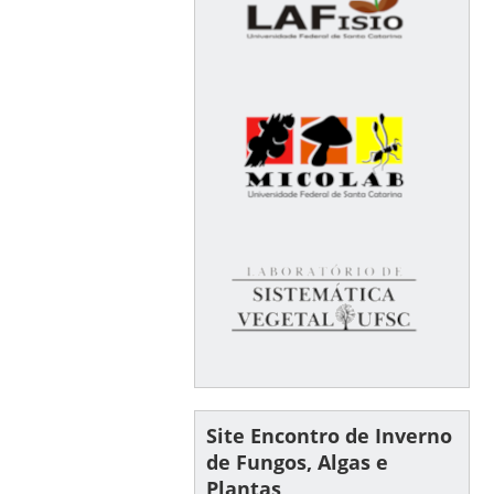
Site Encontro de Inverno
de Fungos, Algas e
Plantas