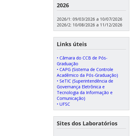
2026
2026/1: 09/03/2026 a 10/07/2026
2026/2: 10/08/2026 a 11/12/2026
Links úteis
• Câmara do CCB de Pós-
Graduação
• CAPG (Sistema de Controle
Acadêmico da Pós-Graduação)
• SeTIC (Superintendência de
Governança Eletrônica e
Tecnologia da Informação e
Comunicação)
• UFSC
Sites dos Laboratórios