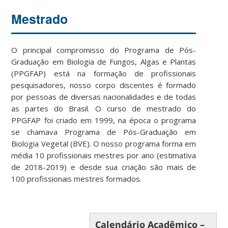
Mestrado
O principal compromisso do Programa de Pós-
Graduação em Biologia de Fungos, Algas e Plantas
(PPGFAP) está na formação de profissionais
pesquisadores, nosso corpo discentes é formado
por pessoas de diversas nacionalidades e de todas
as partes do Brasil. O curso de mestrado do
PPGFAP foi criado em 1999, na época o programa
se chamava Programa de Pós-Graduação em
Biologia Vegetal (BVE). O nosso programa forma em
média 10 profissionais mestres por ano (estimativa
de 2018-2019) e desde sua criação são mais de
100 profissionais mestres formados.
Calendário Acadêmico –