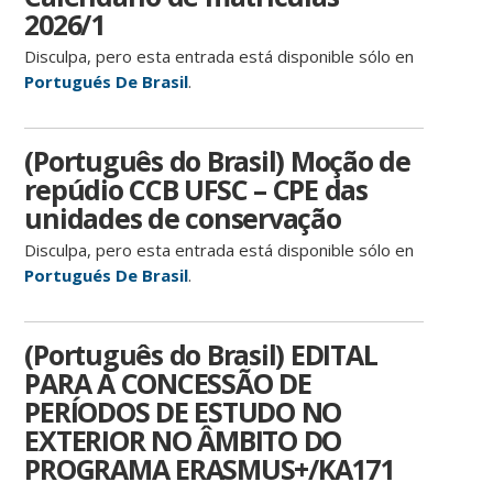
2026/1
Disculpa, pero esta entrada está disponible sólo en
Portugués De Brasil
.
(Português do Brasil) Moção de
repúdio CCB UFSC – CPE das
unidades de conservação
Disculpa, pero esta entrada está disponible sólo en
Portugués De Brasil
.
(Português do Brasil) EDITAL
PARA A CONCESSÃO DE
PERÍODOS DE ESTUDO NO
EXTERIOR NO ÂMBITO DO
PROGRAMA ERASMUS+/KA171