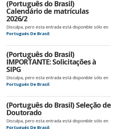
(Português do Brasil)
Calendário de matrículas
2026/2
Disculpa, pero esta entrada está disponible sólo en
Portugués De Brasil
.
(Português do Brasil)
IMPORTANTE: Solicitações à
SIPG
Disculpa, pero esta entrada está disponible sólo en
Portugués De Brasil
.
(Português do Brasil) Seleção de
Doutorado
Disculpa, pero esta entrada está disponible sólo en
Portugués De Brasil
.