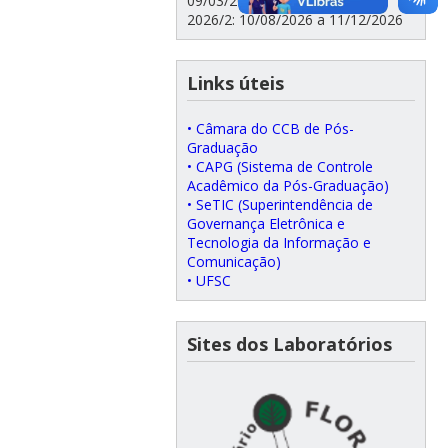
09/03/2026 a 10/07/2026
2026/2: 10/08/2026 a 11/12/2026
Links úteis
• Câmara do CCB de Pós-
Graduação
• CAPG (Sistema de Controle
Acadêmico da Pós-Graduação)
• SeTIC (Superintendência de
Governança Eletrônica e
Tecnologia da Informação e
Comunicação)
• UFSC
Sites dos Laboratórios