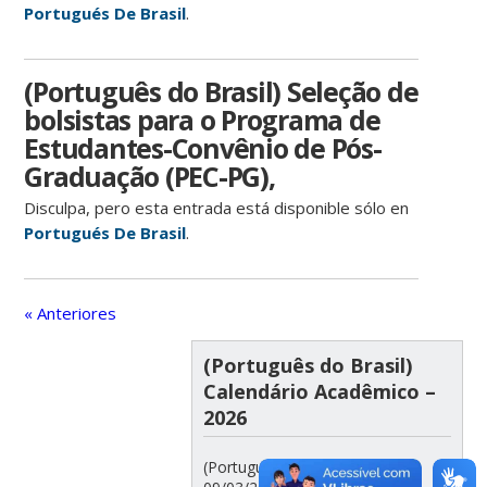
Portugués De Brasil
.
(Português do Brasil) Seleção de
bolsistas para o Programa de
Estudantes-Convênio de Pós-
Graduação (PEC-PG),
Disculpa, pero esta entrada está disponible sólo en
Portugués De Brasil
.
« Anteriores
(Português do Brasil)
Calendário Acadêmico –
2026
(Português do Brasil) 2026/1: