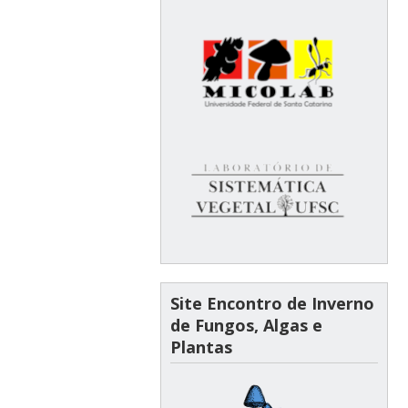
Site Encontro de Inverno
de Fungos, Algas e
Plantas