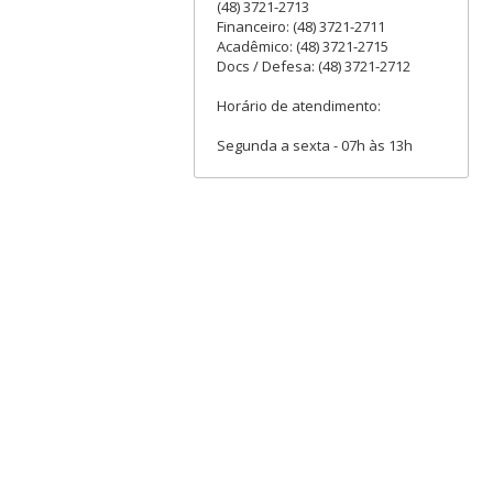
(48) 3721-2713
Financeiro: (48) 3721-2711
Acadêmico: (48) 3721-2715
Docs / Defesa: (48) 3721-2712
Horário de atendimento:
Segunda a sexta - 07h às 13h