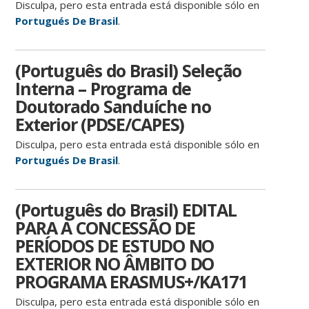
Disculpa, pero esta entrada está disponible sólo en
Portugués De Brasil
.
(Português do Brasil) Seleção
Interna – Programa de
Doutorado Sanduíche no
Exterior (PDSE/CAPES)
Disculpa, pero esta entrada está disponible sólo en
Portugués De Brasil
.
(Português do Brasil) EDITAL
PARA A CONCESSÃO DE
PERÍODOS DE ESTUDO NO
EXTERIOR NO ÂMBITO DO
PROGRAMA ERASMUS+/KA171
Disculpa, pero esta entrada está disponible sólo en