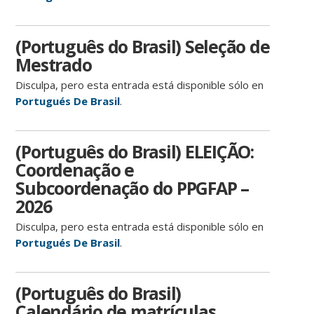
(Português do Brasil) Seleção de
Mestrado
Disculpa, pero esta entrada está disponible sólo en
Portugués De Brasil
.
(Português do Brasil) ELEIÇÃO:
Coordenação e
Subcoordenação do PPGFAP –
2026
Disculpa, pero esta entrada está disponible sólo en
Portugués De Brasil
.
(Português do Brasil)
Calendário de matrículas