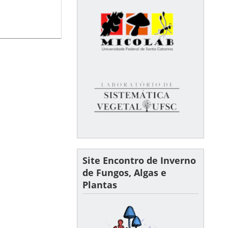
Site Encontro de Inverno
de Fungos, Algas e
Plantas