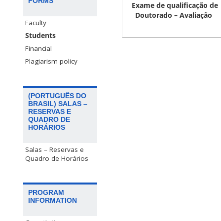
FORMS
Exame de qualificação de
Doutorado – Avaliação
Faculty
Students
Financial
Plagiarism policy
(PORTUGUÊS DO
BRASIL) SALAS –
RESERVAS E
QUADRO DE
HORÁRIOS
Salas – Reservas e
Quadro de Horários
PROGRAM
INFORMATION