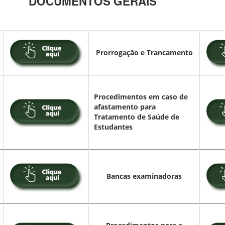
DOCUMENTOS GERAIS
Prorrogação e Trancamento
Procedimentos em caso de
afastamento para
Tratamento de Saúde de
Estudantes
Bancas examinadoras