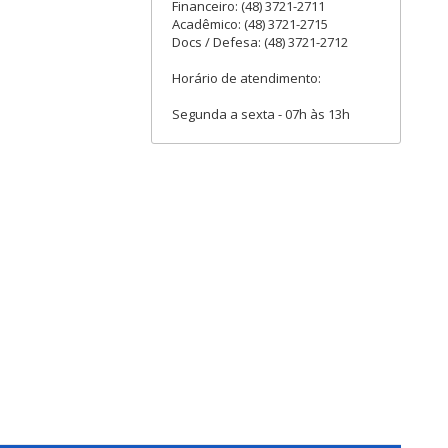
Financeiro: (48) 3721-2711
Acadêmico: (48) 3721-2715
Docs / Defesa: (48) 3721-2712
Horário de atendimento:
Segunda a sexta - 07h às 13h